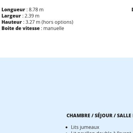
Longueur
: 8.78 m
Largeur
: 2.39 m
Hauteur
: 3.27 m (hors options)
Boite de vitesse
: manuelle
CHAMBRE / SÉJOUR / SALLE
Lits jumeaux