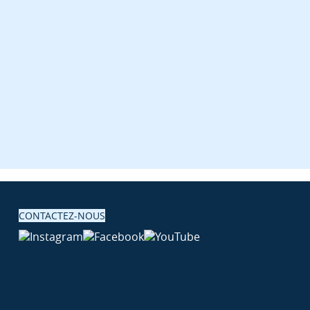
CONTACTEZ-NOUS