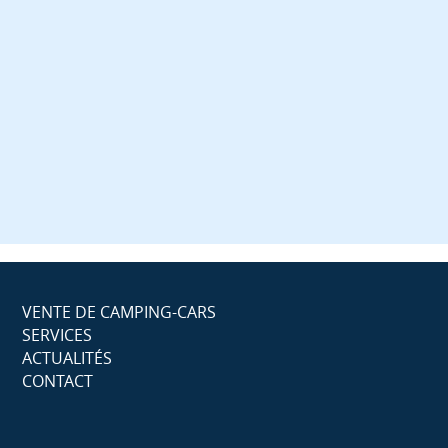
VENTE DE CAMPING-CARS
SERVICES
ACTUALITÉS
CONTACT