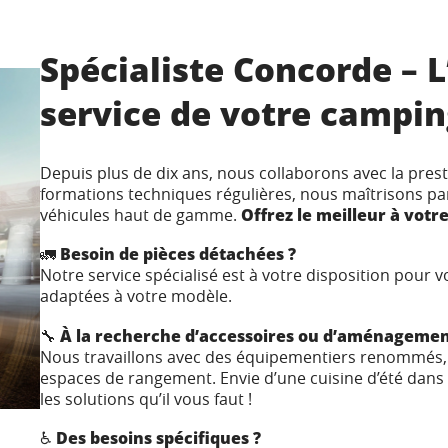
Spécialiste Concorde – L
service de votre campin
Depuis plus de dix ans, nous collaborons avec la pre
formations techniques régulières, nous maîtrisons parf
véhicules haut de gamme.
Offrez le meilleur à votre
🚛
Besoin de pièces détachées ?
Notre service spécialisé est à votre disposition pour v
adaptées à votre modèle.
🔧
À la recherche d’accessoires ou d’aménagement
Nous travaillons avec des équipementiers renommés, 
espaces de rangement. Envie d’une cuisine d’été dans
les solutions qu’il vous faut !
♿
Des besoins spécifiques ?