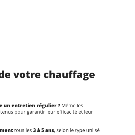
 de votre chauffage
 un entretien régulier ?
Même les
enus pour garantir leur efficacité et leur
sement
tous les
3 à 5 ans
, selon le type utilisé