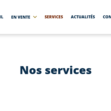
IL
SERVICES
ACTUALITÉS
CON
EN VENTE
Nos services