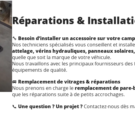
Réparations & Installat
🔧
Besoin d’installer un accessoire sur votre camp
Nos techniciens spécialisés vous conseillent et insta
attelage, vérins hydrauliques, panneaux solaires,
quelle que soit la marque de votre véhicule.
Nous travaillons avec les principaux fournisseurs des
équipements de qualité.
🚐
Remplacement de vitrages & réparations
Nous prenons en charge le
remplacement de pare-br
que les réparations suite à de petits accrochages.
📞
Une question ? Un projet ?
Contactez-nous dès ma