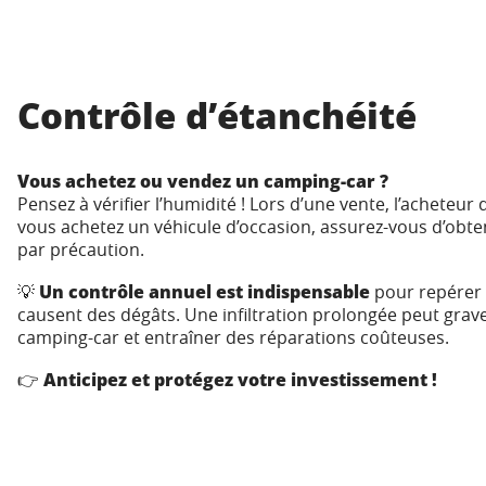
Contrôle d’étanchéité
Vous achetez ou vendez un camping-car ?
Pensez à vérifier l’humidité ! Lors d’une vente, l’acheteu
vous achetez un véhicule d’occasion, assurez-vous d’obtenir
par précaution.
💡
Un contrôle annuel est indispensable
pour repérer d
causent des dégâts. Une infiltration prolongée peut gr
camping-car et entraîner des réparations coûteuses.
👉
Anticipez et protégez votre investissement !