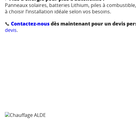
Panneaux solaires, batteries Lithium, piles à combustib
à choisir l’installation idéale selon vos besoins.
📞
Contactez-nous
dès maintenant pour un devis pers
devis
.