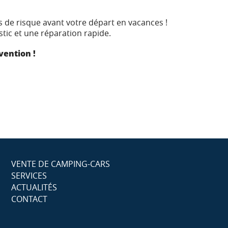
 de risque avant votre départ en vacances !
ic et une réparation rapide.
vention !
VENTE DE CAMPING-CARS
SERVICES
ACTUALITÉS
CONTACT