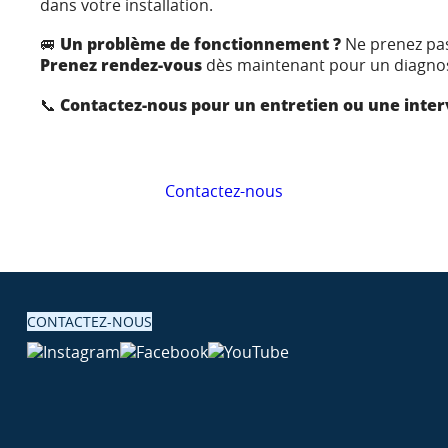
dans votre installation.
🚐
Un problème de fonctionnement ?
Ne prenez pas
Prenez rendez-vous
dès maintenant pour un diagnost
📞
Contactez-nous pour un entretien ou une inter
Contactez-nous
CONTACTEZ-NOUS